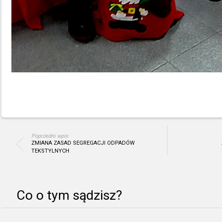
Poprzedni wpis
ZMIANA ZASAD SEGREGACJI ODPADÓW
TEKSTYLNYCH
Co o tym sądzisz?