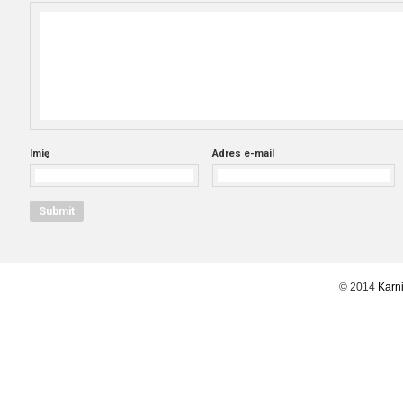
Imię
Adres e-mail
© 2014
Karni