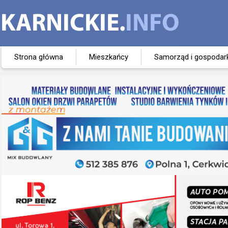
Strona główna
Mieszkańcy
Samorząd i gospodar