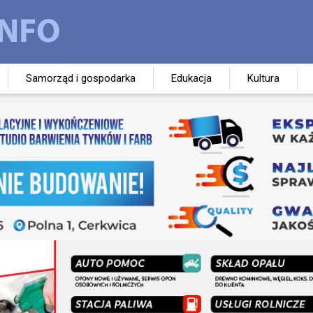
Samorząd i gospodarka
Edukacja
Kultura