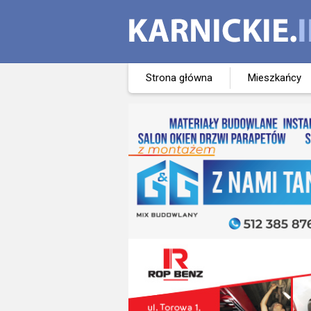
Strona główna
Mieszkańcy