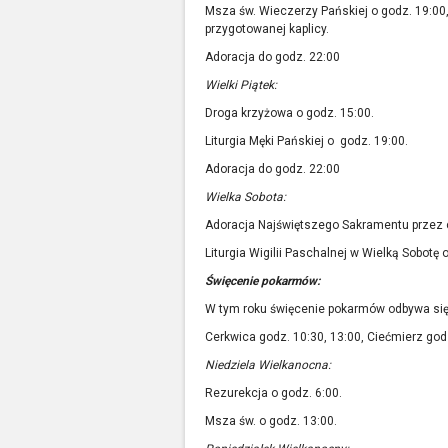
Msza św. Wieczerzy Pańskiej o godz. 19:00
przygotowanej kaplicy.
Adoracja do godz. 22:00
Wielki Piątek:
Droga krzyżowa o godz. 15:00.
Liturgia Męki Pańskiej o godz. 19:00.
Adoracja do godz. 22:00
Wielka Sobota:
Adoracja Najświętszego Sakramentu przez c
Liturgia Wigilii Paschalnej w Wielką Sobotę 
Święcenie pokarmów:
W tym roku święcenie pokarmów odbywa się 
Cerkwica godz. 10:30, 13:00, Ciećmierz godz.
Niedziela Wielkanocna:
Rezurekcja o godz. 6:00.
Msza św. o godz. 13:00.