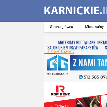
Strona główna
Mieszkańcy