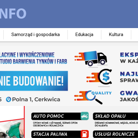
Samorząd i gospodarka
Edukacja
Kultura