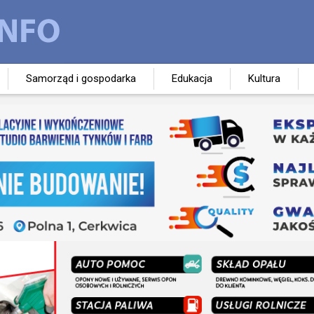
Samorząd i gospodarka
Edukacja
Kultura