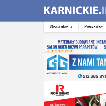
Strona główna
Mieszkańcy