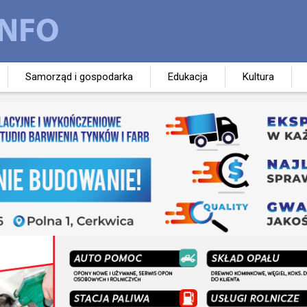
Samorząd i gospodarka
Edukacja
Kultura