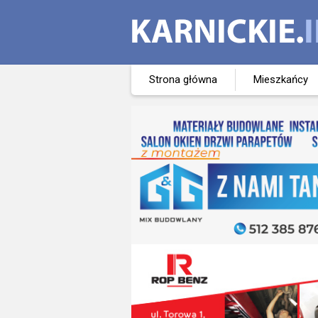
Strona główna
Mieszkańcy