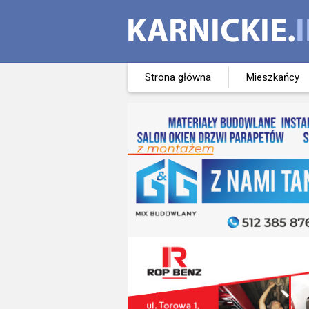
Strona główna
Mieszkańcy