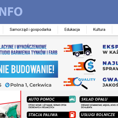
Samorząd i gospodarka
Edukacja
Kultura