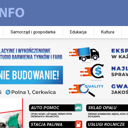
Samorząd i gospodarka
Edukacja
Kultura