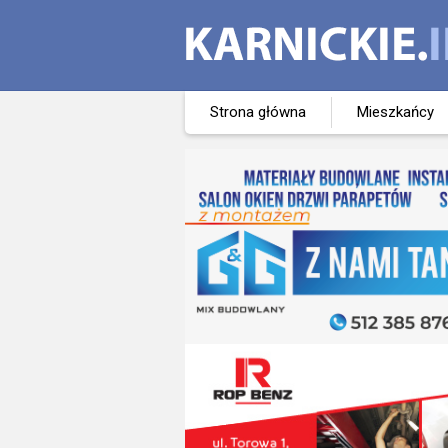
Strona główna
Mieszkańcy