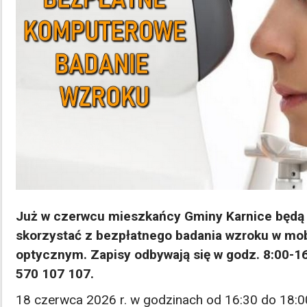
Już w czerwcu mieszkańcy Gminy Karnice będą 
skorzystać z bezpłatnego badania wzroku w mob
optycznym. Zapisy odbywają się w godz. 8:00-16:
570 107 107.
18 czerwca 2026 r. w godzinach od 16:30 do 18:0