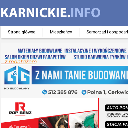
Strona główna
Mieszkańcy
Samorząd i gospodar