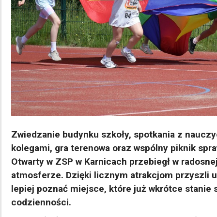
Zwiedzanie budynku szkoły, spotkania z nauczy
kolegami, gra terenowa oraz wspólny piknik spra
Otwarty w ZSP w Karnicach przebiegł w radosnej 
atmosferze. Dzięki licznym atrakcjom przyszli 
lepiej poznać miejsce, które już wkrótce stanie 
codzienności.