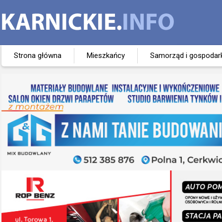
Strona główna
Mieszkańcy
Samorząd i gospodar